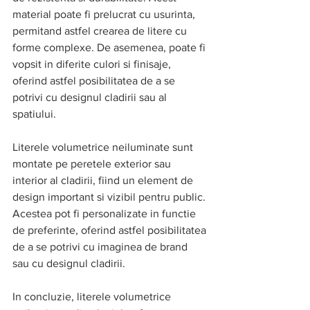
material poate fi prelucrat cu usurinta, 
permitand astfel crearea de litere cu 
forme complexe. De asemenea, poate fi 
vopsit in diferite culori si finisaje, 
oferind astfel posibilitatea de a se 
potrivi cu designul cladirii sau al 
spatiului.
Literele volumetrice neiluminate sunt 
montate pe peretele exterior sau 
interior al cladirii, fiind un element de 
design important si vizibil pentru public. 
Acestea pot fi personalizate in functie 
de preferinte, oferind astfel posibilitatea 
de a se potrivi cu imaginea de brand 
sau cu designul cladirii.
In concluzie, literele volumetrice 