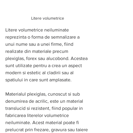
Litere volumetrice
Litere volumetrice neiluminate 
reprezinta o forma de semnalizare a 
unui nume sau a unei firme, fiind 
realizate din materiale precum 
plexiglas, forex sau alucobond. Acestea 
sunt utilizate pentru a crea un aspect 
modern si estetic al cladirii sau al 
spatiului in care sunt amplasate.
Materialul plexiglas, cunoscut si sub 
denumirea de acrilic, este un material 
translucid si rezistent, fiind popular in 
fabricarea literelor volumetrice 
neiluminate. Acest material poate fi 
prelucrat prin frezare, gravura sau taiere 