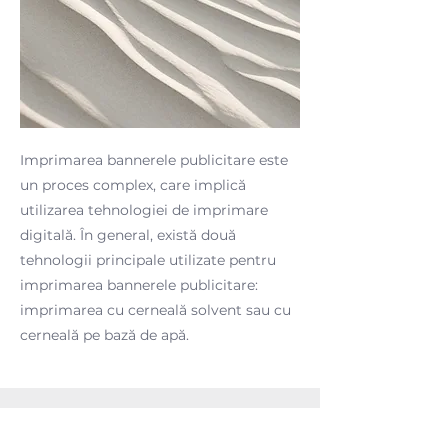
Imprimarea bannerele publicitare este
un proces complex, care implică
utilizarea tehnologiei de imprimare
digitală. În general, există două
tehnologii principale utilizate pentru
imprimarea bannerele publicitare:
imprimarea cu cerneală solvent sau cu
cerneală pe bază de apă.