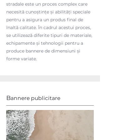
stradale este un proces complex care
necesită cunoștințe și abilități speciale
pentru a asigura un produs final de
înaltă calitate. În cadrul acestui proces,
se utilizează diferite tipuri de materiale,
echipamente și tehnologii pentru a
produce bannere de dimensiuni și
forme variate.
B
annere publicitare