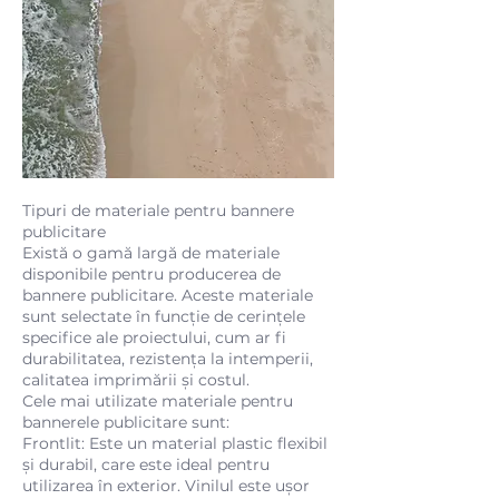
Tipuri de materiale pentru bannere
publicitare
Există o gamă largă de materiale
disponibile pentru producerea de
bannere publicitare. Aceste materiale
sunt selectate în funcție de cerințele
specifice ale proiectului, cum ar fi
durabilitatea, rezistența la intemperii,
calitatea imprimării și costul.
Cele mai utilizate materiale pentru
bannerele publicitare sunt:
Frontlit: Este un material plastic flexibil
și durabil, care este ideal pentru
utilizarea în exterior. Vinilul este ușor