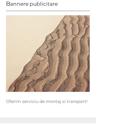
B
annere publicitare
Oferim serviciu de montaj si transport!