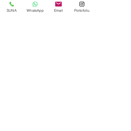
SUNA
WhatsApp
Email
Portofoliu