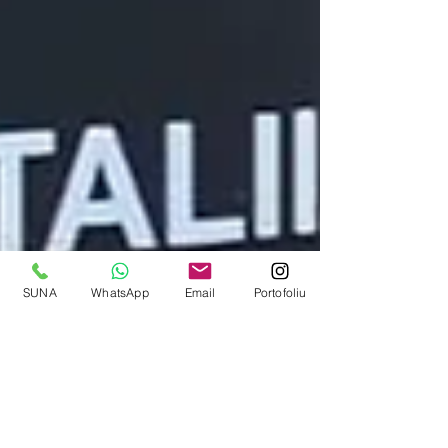
SUNA
WhatsApp
Email
Portofoliu